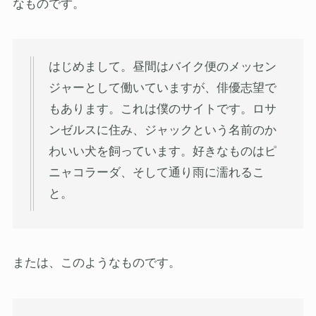
なものです。
はじめまして。昼間はバイク便のメッセン
ジャーとして働いていますが、俳優志望で
もあります。これは僕のサイトです。ロサ
ンゼルスに住み、ジャックという名前のか
わいい犬を飼っています。好きなものはピ
ニャコラーダ、そして通り雨に濡れるこ
と。
または、このようなものです。