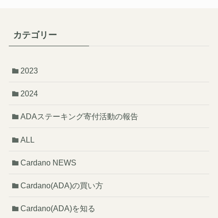
カテゴリー
2023
2024
ADAステーキング寄付活動の報告
ALL
Cardano NEWS
Cardano(ADA)の買い方
Cardano(ADA)を知る