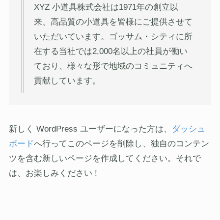
XYZ 小道具株式会社は1971年の創立以
来、高品質の小道具を皆様にご提供させて
いただいています。ゴッサム・シティに所
在する当社では2,000名以上の社員が働い
ており、様々な形で地域のコミュニティへ
貢献しています。
新しく WordPress ユーザーになった方は、
ダッシュ
ボード
へ行ってこのページを削除し、独自のコンテン
ツを含む新しいページを作成してください。それで
は、お楽しみください !