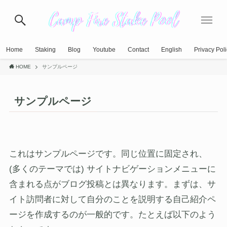
Home
Staking
Blog
Youtube
Contact
English
Privacy Pol
HOME
サンプルページ
サンプルページ
これはサンプルページです。同じ位置に固定され、
(多くのテーマでは) サイトナビゲーションメニューに
含まれる点がブログ投稿とは異なります。まずは、サ
イト訪問者に対して自分のことを説明する自己紹介ペ
ージを作成するのが一般的です。たとえば以下のよう