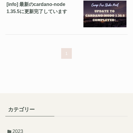
[info] 最新のcardano-node
1.35.5に更新完了しています
1
カテゴリー
2023