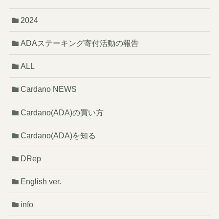
2024
ADAステーキング寄付活動の報告
ALL
Cardano NEWS
Cardano(ADA)の買い方
Cardano(ADA)を知る
DRep
English ver.
info