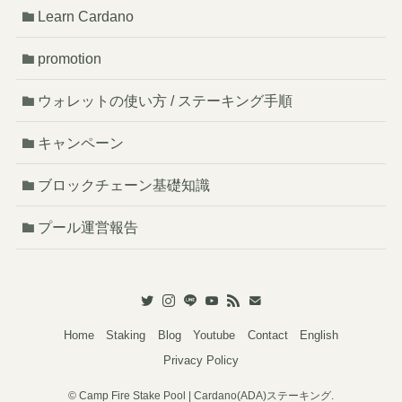
Learn Cardano
promotion
ウォレットの使い方 / ステーキング手順
キャンペーン
ブロックチェーン基礎知識
プール運営報告
Home
Staking
Blog
Youtube
Contact
English
Privacy Policy
©
Camp Fire Stake Pool | Cardano(ADA)ステーキング.