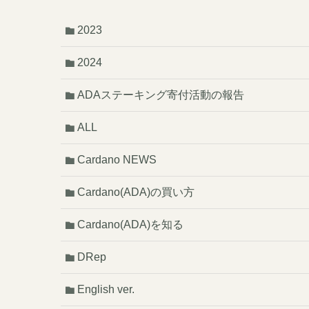
2023
2024
ADAステーキング寄付活動の報告
ALL
Cardano NEWS
Cardano(ADA)の買い方
Cardano(ADA)を知る
DRep
English ver.