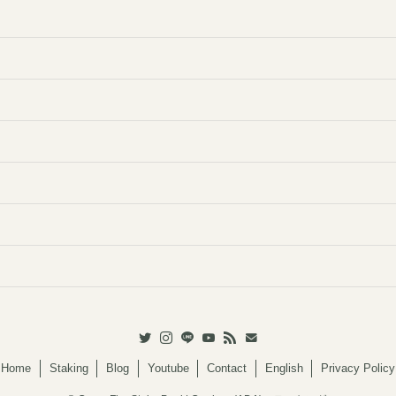
Home
Staking
Blog
Youtube
Contact
English
Privacy Policy