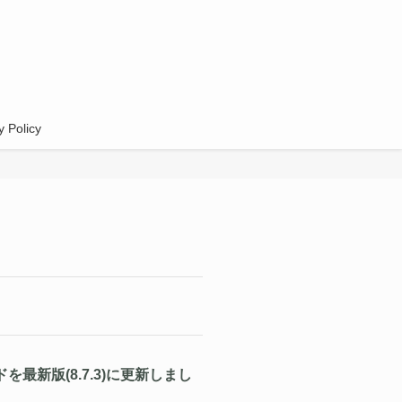
y Policy
を最新版(8.7.3)に更新しまし