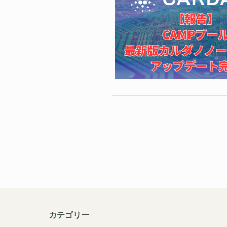
カテゴリー