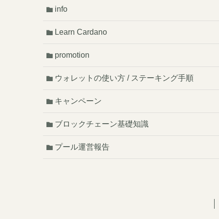
info
Learn Cardano
promotion
ウォレットの使い方 / ステーキング手順
キャンペーン
ブロックチェーン基礎知識
プール運営報告